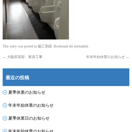
This entry was posted in
施工実績
. Bookmark the
permalink
.
←
大阪府某邸 家具工事
年末年始休業のお知らせ
→
最近の投稿
夏季休業のお知らせ
年末年始休業のお知らせ
夏季休業日のお知らせ
年末年始休業のお知らせ