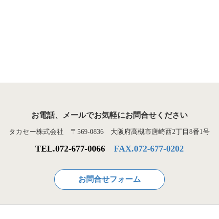
お電話、メールでお気軽にお問合せください
タカセー株式会社 〒569-0836 大阪府高槻市唐崎西2丁目8番1号
TEL.072-677-0066
FAX.072-677-0202
お問合せフォーム