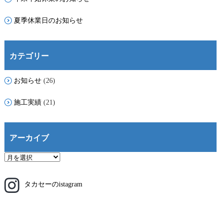
夏季休業日のお知らせ
カテゴリー
お知らせ
(26)
施工実績
(21)
アーカイブ
ア
ー
カ
タカセーのistagram
イ
ブ