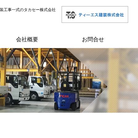
内装工事一式のタカセー株式会社
会社概要
お問合せ